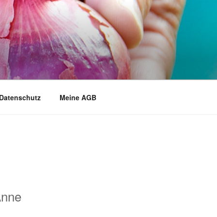
Datenschutz
Meine AGB
Anne