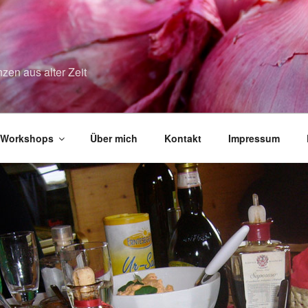
zen aus alter Zeit
Workshops
Über mich
Kontakt
Impressum