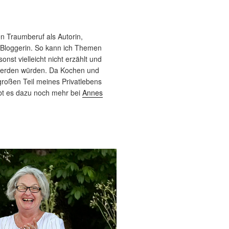
n Traumberuf als Autorin,
 Bloggerin. So kann ich Themen
sonst vielleicht nicht erzählt und
werden würden. Da Kochen und
roßen Teil meines Privatlebens
bt es dazu noch mehr bei
Annes