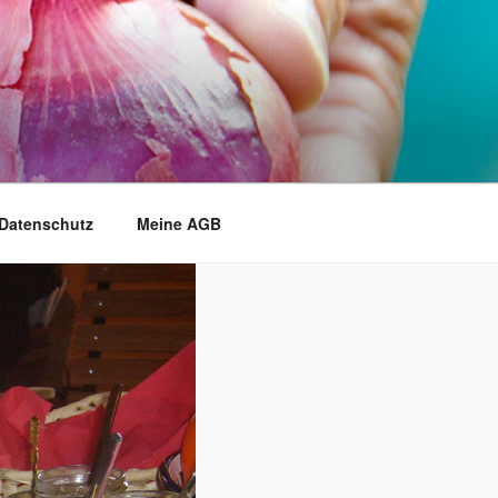
Datenschutz
Meine AGB