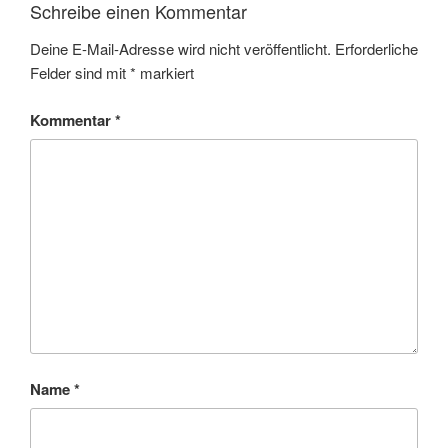
Schreibe einen Kommentar
Deine E-Mail-Adresse wird nicht veröffentlicht.
Erforderliche
Felder sind mit
*
markiert
Kommentar
*
Name
*