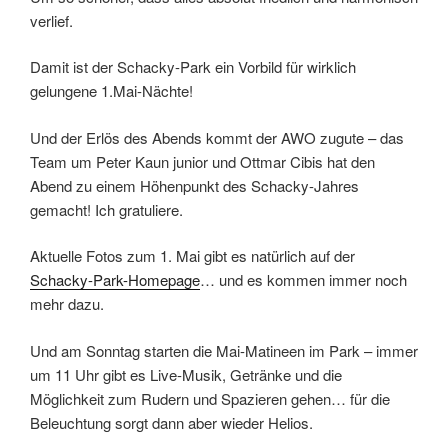
verlief.
Damit ist der Schacky-Park ein Vorbild für wirklich
gelungene 1.Mai-Nächte!
Und der Erlös des Abends kommt der AWO zugute – das
Team um Peter Kaun junior und Ottmar Cibis hat den
Abend zu einem Höhenpunkt des Schacky-Jahres
gemacht! Ich gratuliere.
Aktuelle Fotos zum 1. Mai gibt es natürlich auf der
Schacky-Park-Homepage
… und es kommen immer noch
mehr dazu.
Und am Sonntag starten die Mai-Matineen im Park – immer
um 11 Uhr gibt es Live-Musik, Getränke und die
Möglichkeit zum Rudern und Spazieren gehen… für die
Beleuchtung sorgt dann aber wieder Helios.