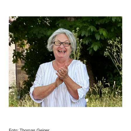
Foto: Thomas Geiger