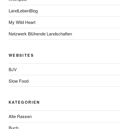
LandLebenBlog
My Wild Heart
Netzwerk Blühende Landschaften
WEBSITES
BJV
Slow Food
KATEGORIEN
Alte Rassen
Buch