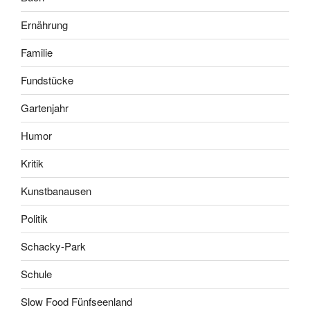
Ernährung
Familie
Fundstücke
Gartenjahr
Humor
Kritik
Kunstbanausen
Politik
Schacky-Park
Schule
Slow Food Fünfseenland