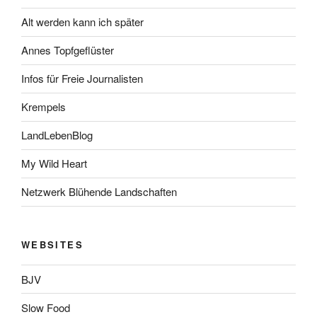
Alt werden kann ich später
Annes Topfgeflüster
Infos für Freie Journalisten
Krempels
LandLebenBlog
My Wild Heart
Netzwerk Blühende Landschaften
WEBSITES
BJV
Slow Food