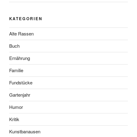
KATEGORIEN
Alte Rassen
Buch
Ernährung
Familie
Fundstücke
Gartenjahr
Humor
Kritik
Kunstbanausen