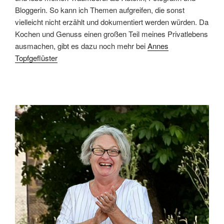
Bloggerin. So kann ich Themen aufgreifen, die sonst
vielleicht nicht erzählt und dokumentiert werden würden. Da
Kochen und Genuss einen großen Teil meines Privatlebens
ausmachen, gibt es dazu noch mehr bei
Annes
Topfgeflüster