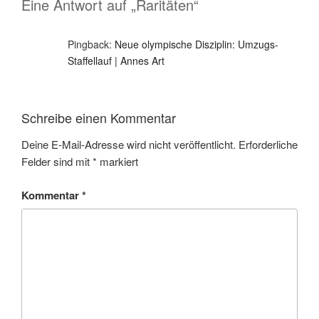
Eine Antwort auf „Raritäten“
Pingback:
Neue olympische Disziplin: Umzugs-
Staffellauf | Annes Art
Schreibe einen Kommentar
Deine E-Mail-Adresse wird nicht veröffentlicht.
Erforderliche
Felder sind mit
*
markiert
Kommentar
*