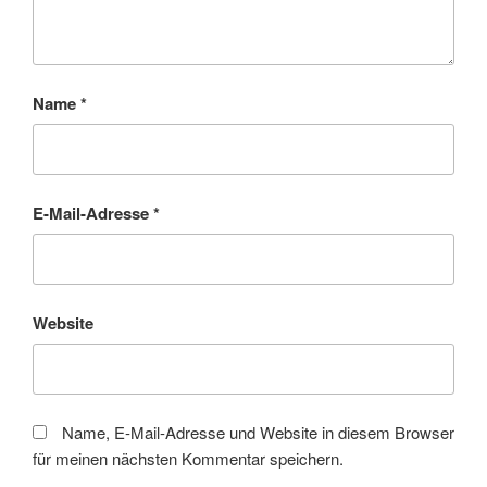
Name
*
E-Mail-Adresse
*
Website
Name, E-Mail-Adresse und Website in diesem Browser
für meinen nächsten Kommentar speichern.