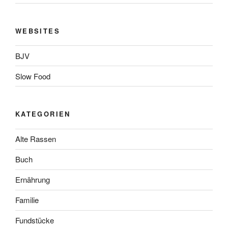
WEBSITES
BJV
Slow Food
KATEGORIEN
Alte Rassen
Buch
Ernährung
Familie
Fundstücke