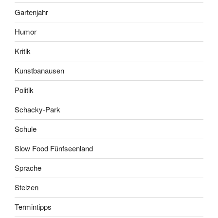
Gartenjahr
Humor
Kritik
Kunstbanausen
Politik
Schacky-Park
Schule
Slow Food Fünfseenland
Sprache
Stelzen
Termintipps