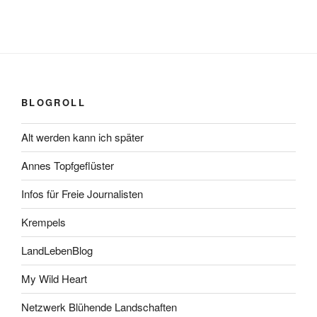
BLOGROLL
Alt werden kann ich später
Annes Topfgeflüster
Infos für Freie Journalisten
Krempels
LandLebenBlog
My Wild Heart
Netzwerk Blühende Landschaften