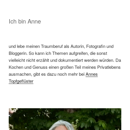
Ich bin Anne
und lebe meinen Traumberuf als Autorin, Fotografin und
Bloggerin. So kann ich Themen aufgreifen, die sonst
vielleicht nicht erzählt und dokumentiert werden würden. Da
Kochen und Genuss einen großen Teil meines Privatlebens
ausmachen, gibt es dazu noch mehr bei
Annes
Topfgeflüster