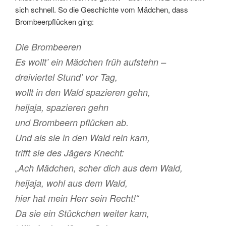
sich schnell. So die Geschichte vom Mädchen, dass
Brombeerpflücken ging:
Die Brombeeren
Es wollt’ ein Mädchen früh aufstehn –
dreiviertel Stund’ vor Tag,
wollt in den Wald spazieren gehn,
heijaja, spazieren gehn
und Brombeern pflücken ab.
Und als sie in den Wald rein kam,
trifft sie des Jägers Knecht:
„Ach Mädchen, scher dich aus dem Wald,
heijaja, wohl aus dem Wald,
hier hat mein Herr sein Recht!“
Da sie ein Stückchen weiter kam,