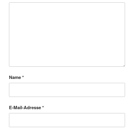
Name
*
E-Mail-Adresse
*