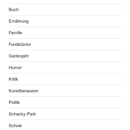
Buch
Ernährung
Familie
Fundstücke
Gartenjahr
Humor
Kritik
Kunstbanausen
Politik
Schacky-Park
Schule