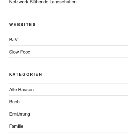
Netzwerk Blühende Landschaften
WEBSITES
BJV
Slow Food
KATEGORIEN
Alte Rassen
Buch
Ernährung
Familie