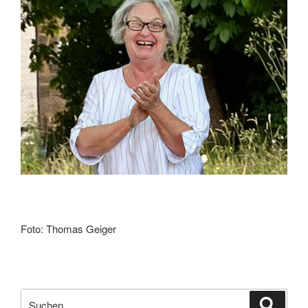
Foto: Thomas Geiger
Suchen
Suche