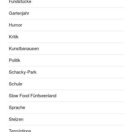
Fundstücke
Gartenjahr
Humor
Kritik
Kunstbanausen
Politik
Schacky-Park
Schule
Slow Food Fünfseenland
Sprache
Stelzen
Termintipps