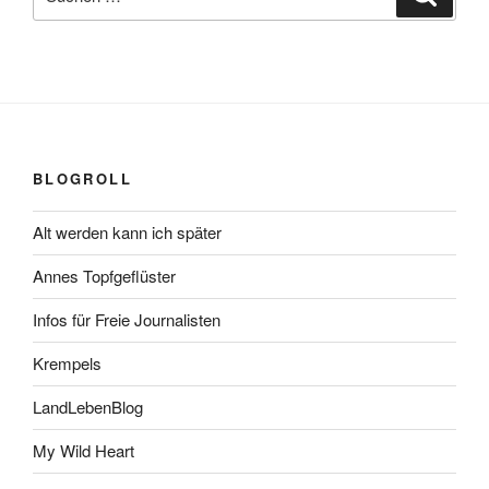
nach:
BLOGROLL
Alt werden kann ich später
Annes Topfgeflüster
Infos für Freie Journalisten
Krempels
LandLebenBlog
My Wild Heart