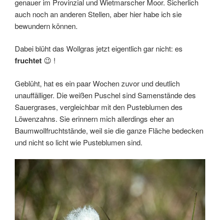
genauer im Provinzial und Wietmarscher Moor. Sicherlich
auch noch an anderen Stellen, aber hier habe ich sie
bewundern können.
Dabei blüht das Wollgras jetzt eigentlich gar nicht: es
fruchtet
😉 !
Geblüht, hat es ein paar Wochen zuvor und deutlich
unauffälliger. Die weißen Puschel sind Samenstände des
Sauergrases, vergleichbar mit den Pusteblumen des
Löwenzahns. Sie erinnern mich allerdings eher an
Baumwollfruchtstände, weil sie die ganze Fläche bedecken
und nicht so licht wie Pusteblumen sind.