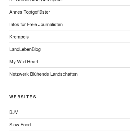
Annes Topfgeflüster
Infos für Freie Journalisten
Krempels
LandLebenBlog
My Wild Heart
Netzwerk Blühende Landschaften
WEBSITES
BJV
Slow Food