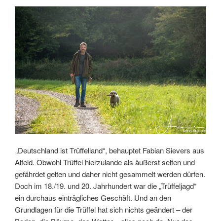
2024“
„Deutschland ist Trüffelland“, behauptet Fabian Sievers aus
Alfeld. Obwohl Trüffel hierzulande als äußerst selten und
gefährdet gelten und daher nicht gesammelt werden dürfen.
Doch im 18./19. und 20. Jahrhundert war die „Trüffeljagd“
ein durchaus einträgliches Geschäft. Und an den
Grundlagen für die Trüffel hat sich nichts geändert – der