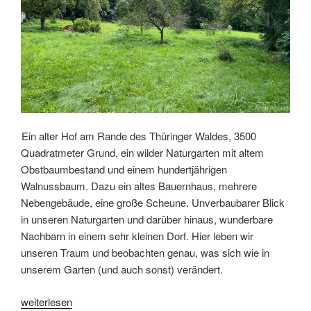
Ein alter Hof am Rande des Thüringer Waldes, 3500
Quadratmeter Grund, ein wilder Naturgarten mit altem
Obstbaumbestand und einem hundertjährigen
Walnussbaum. Dazu ein altes Bauernhaus, mehrere
Nebengebäude, eine große Scheune. Unverbaubarer Blick
in unseren Naturgarten und darüber hinaus, wunderbare
Nachbarn in einem sehr kleinen Dorf. Hier leben wir
unseren Traum und beobachten genau, was sich wie in
unserem Garten (und auch sonst) verändert.
„Unser
weiterlesen