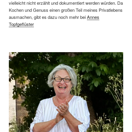
vielleicht nicht erzählt und dokumentiert werden würden. Da
Kochen und Genuss einen großen Teil meines Privatlebens
ausmachen, gibt es dazu noch mehr bei
Annes
Topfgeflüster