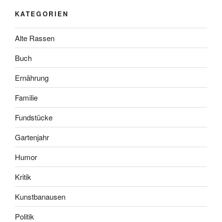
KATEGORIEN
Alte Rassen
Buch
Ernährung
Familie
Fundstücke
Gartenjahr
Humor
Kritik
Kunstbanausen
Politik