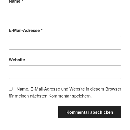
Name
*
E-Mail-Adresse
*
Website
Name, E-Mail-Adresse und Website in diesem Browser
für meinen nächsten Kommentar speichern.