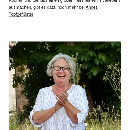
ausmachen, gibt es dazu noch mehr bei
Annes
Topfgeflüster