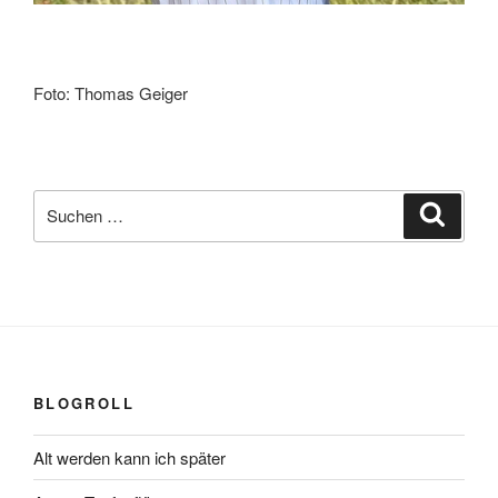
Foto: Thomas Geiger
Suchen
Suche
nach:
BLOGROLL
Alt werden kann ich später