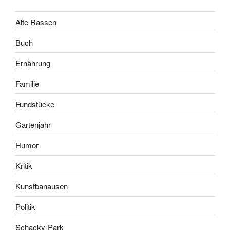
Alte Rassen
Buch
Ernährung
Familie
Fundstücke
Gartenjahr
Humor
Kritik
Kunstbanausen
Politik
Schacky-Park