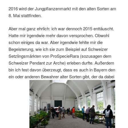
2016 wird der Jungpflanzenmarkt mit den alten Sorten am
8. Mai stattfinden.
Aber mal ganz ehrlich: ich war dennoch 2015 enttäuscht.
Hatte mir irgendwie mehr davon versprochen. Obwohl
schon einiges da war. Aber irgendwie fehlte mir die
Begeisterung, wie ich sie zum Beispiel auf Schweizer
Setzlingsmärkten von ProSpecieRara (sozusagen dem
Schweizer Pendant zur Arche) erleben durfte. Außerdem
bin ich fest davon überzeugt, dass es auch in Bayern den
ein oder anderen Bewahrer alter Sorten gibt, der da dabei