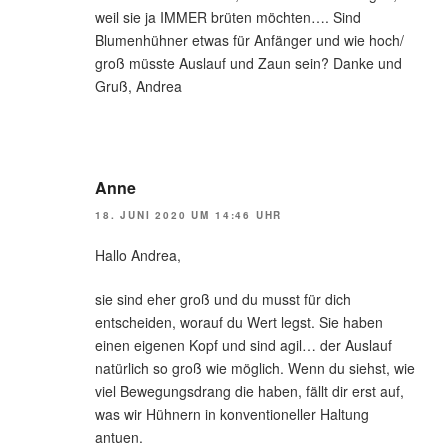
weil sie ja IMMER brüten möchten…. Sind
Blumenhühner etwas für Anfänger und wie hoch/
groß müsste Auslauf und Zaun sein? Danke und
Gruß, Andrea
Anne
18. JUNI 2020 UM 14:46 UHR
Hallo Andrea,
sie sind eher groß und du musst für dich
entscheiden, worauf du Wert legst. Sie haben
einen eigenen Kopf und sind agil… der Auslauf
natürlich so groß wie möglich. Wenn du siehst, wie
viel Bewegungsdrang die haben, fällt dir erst auf,
was wir Hühnern in konventioneller Haltung
antuen.