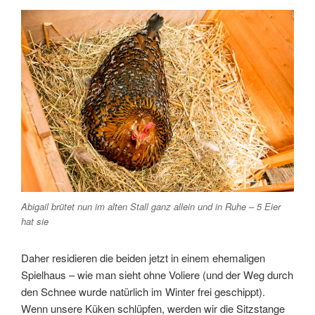
Abigail brütet nun im alten Stall ganz allein und in Ruhe – 5 Eier
hat sie
Daher residieren die beiden jetzt in einem ehemaligen
Spielhaus – wie man sieht ohne Voliere (und der Weg durch
den Schnee wurde natürlich im Winter frei geschippt).
Wenn unsere Küken schlüpfen, werden wir die Sitzstange