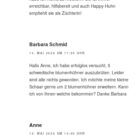
erreichbar, hilfsbereit und auch Happy-Huhn
empfiehlt sie als Züchterin!
Barbara Schmid
13. MAI 2020 UM 17:55 UHR
Hallo Anne, ich habe erfolglos versucht, 5
schwedische blumenhühner auszubrüten. Leider
sind alle nichts geworden. Ich möchte meine kleine
Schaar gerne um 2 blumenhühner erweitern. Kann
ich von Ihnen welche bekommen? Danke Barbara
Anne
15. MAI 2020 UM 14:00 UHR