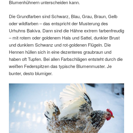
Blumenhühnern unterscheiden kann.
Die Grundfarben sind Schwarz, Blau, Grau, Braun, Gelb
oder wildfarben – das entspricht der Musterung des
Urhuhns Bakiva. Dann sind die Hähne extrem farbenfreudig
– mit rotem oder goldenem Hals und Sattel, dunkler Brust
und dunklem Schwanz und rot-goldenen Flügeln. Die
Hennen hüllen sich in eine dezenteres graubraun und
haben oft Tupfen. Bei allen Farbschlägen entsteht durch die
weißen Federspitzen das typische Blumenmuster. Je
bunter, desto blumiger.