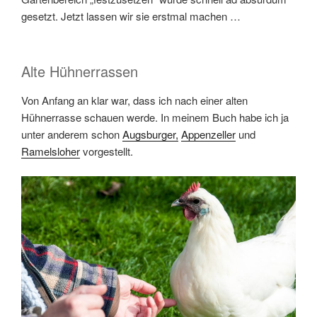
gesetzt. Jetzt lassen wir sie erstmal machen …
Alte Hühnerrassen
Von Anfang an klar war, dass ich nach einer alten
Hühnerrasse schauen werde. In meinem Buch habe ich ja
unter anderem schon
Augsburger,
Appenzeller
und
Ramelsloher
vorgestellt.