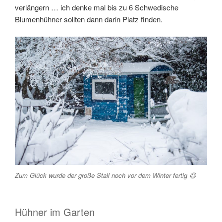
verlängern … ich denke mal bis zu 6 Schwedische
Blumenhühner sollten dann darin Platz finden.
Zum Glück wurde der große Stall noch vor dem Winter fertig 😉
Hühner im Garten