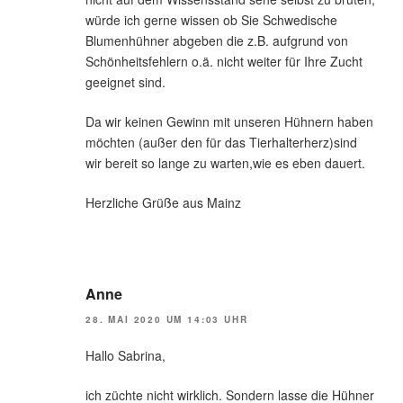
würde ich gerne wissen ob Sie Schwedische
Blumenhühner abgeben die z.B. aufgrund von
Schönheitsfehlern o.ä. nicht weiter für Ihre Zucht
geeignet sind.
Da wir keinen Gewinn mit unseren Hühnern haben
möchten (außer den für das Tierhalterherz)sind
wir bereit so lange zu warten,wie es eben dauert.
Herzliche Grüße aus Mainz
Anne
28. MAI 2020 UM 14:03 UHR
Hallo Sabrina,
ich züchte nicht wirklich. Sondern lasse die Hühner