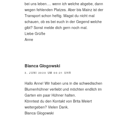
bei uns leben…. wenn ich welche abgebe, dann
wegen fehlenden Platzes. Aber bis Mainz ist der
Transport schon heftig. Magst du nicht mal
schauen, ob es bei euch in der Gegend welche
gibt? Sonst melde dich gern noch mal.
Liebe Grüße
Anne
Bianca Glogowski
3. JUNI 2020 UM 00:21 UHR
Hallo Anne! Wir haben uns in die schwedischen
Blumenhühner verliebt und möchten endlich im
Garten ein paar Hühner halten.
Könntest du den Kontakt von Brita Meiert
weitergeben? Vielen Dank.
Bianca Glogowski