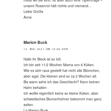
unsere Rosenrot hält nichts und niemand…
Liebe Grüße
Anne
Marion Buck
13. MAI 2021 UM 18:08 UHR
Hallo ihr Block ist so toll.
Ich bin seit 11/2 Wochen Mama von 6 Küken.
Wie es sich raus gestellt hat nicht alle Blümchen,
aber egal. Die kleinen sind so ca 2 Wochen alt.
Bis wann sehe ich das Geschlecht? Kann keinen
Hahn behalten .
Ich wollte eigentlich keine so kleine Küken, aber
schwedisches Blumenhühner bekommt man ganz
selten.
Lg Marion Buck