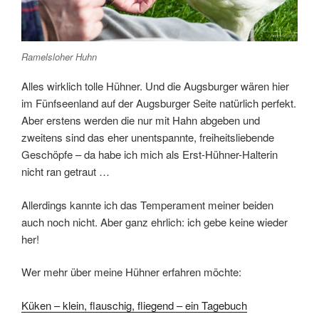
Ramelsloher Huhn
Alles wirklich tolle Hühner. Und die Augsburger wären hier
im Fünfseenland auf der Augsburger Seite natürlich perfekt.
Aber erstens werden die nur mit Hahn abgeben und
zweitens sind das eher unentspannte, freiheitsliebende
Geschöpfe – da habe ich mich als Erst-Hühner-Halterin
nicht ran getraut …
Allerdings kannte ich das Temperament meiner beiden
auch noch nicht. Aber ganz ehrlich: ich gebe keine wieder
her!
Wer mehr über meine Hühner erfahren möchte:
Küken – klein, flauschig, fliegend – ein Tagebuch