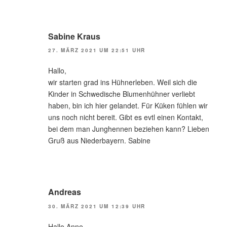
Sabine Kraus
27. MÄRZ 2021 UM 22:51 UHR
Hallo,
wir starten grad ins Hühnerleben. Weil sich die
Kinder in Schwedische Blumenhühner verliebt
haben, bin ich hier gelandet. Für Küken fühlen wir
uns noch nicht bereit. Gibt es evtl einen Kontakt,
bei dem man Junghennen beziehen kann? Lieben
Gruß aus Niederbayern. Sabine
Andreas
30. MÄRZ 2021 UM 12:39 UHR
Hallo Anne,