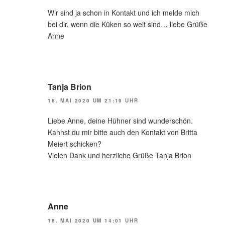
Wir sind ja schon in Kontakt und ich melde mich
bei dir, wenn die Küken so weit sind… liebe Grüße
Anne
Tanja Brion
16. MAI 2020 UM 21:19 UHR
Liebe Anne, deine Hühner sind wunderschön.
Kannst du mir bitte auch den Kontakt von Britta
Meiert schicken?
Vielen Dank und herzliche Grüße Tanja Brion
Anne
18. MAI 2020 UM 14:01 UHR