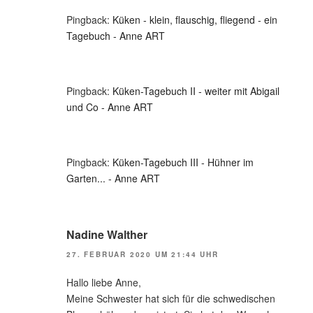
Pingback:
Küken - klein, flauschig, fliegend - ein
Tagebuch - Anne ART
Pingback:
Küken-Tagebuch II - weiter mit Abigail
und Co - Anne ART
Pingback:
Küken-Tagebuch III - Hühner im
Garten... - Anne ART
Nadine Walther
27. FEBRUAR 2020 UM 21:44 UHR
Hallo liebe Anne,
Meine Schwester hat sich für die schwedischen