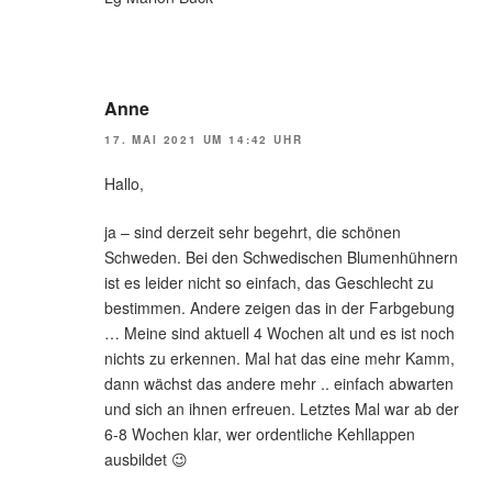
Anne
17. MAI 2021 UM 14:42 UHR
Hallo,
ja – sind derzeit sehr begehrt, die schönen
Schweden. Bei den Schwedischen Blumenhühnern
ist es leider nicht so einfach, das Geschlecht zu
bestimmen. Andere zeigen das in der Farbgebung
… Meine sind aktuell 4 Wochen alt und es ist noch
nichts zu erkennen. Mal hat das eine mehr Kamm,
dann wächst das andere mehr .. einfach abwarten
und sich an ihnen erfreuen. Letztes Mal war ab der
6-8 Wochen klar, wer ordentliche Kehllappen
ausbildet 😉