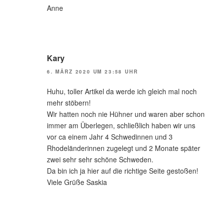
Anne
Kary
6. MÄRZ 2020 UM 23:58 UHR
Huhu, toller Artikel da werde ich gleich mal noch
mehr stöbern!
Wir hatten noch nie Hühner und waren aber schon
immer am Überlegen, schließlich haben wir uns
vor ca einem Jahr 4 Schwedinnen und 3
Rhodeländerinnen zugelegt und 2 Monate später
zwei sehr sehr schöne Schweden.
Da bin ich ja hier auf die richtige Seite gestoßen!
Viele Grüße Saskia