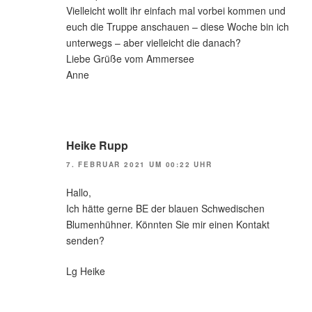
Vielleicht wollt ihr einfach mal vorbei kommen und
euch die Truppe anschauen – diese Woche bin ich
unterwegs – aber vielleicht die danach?
Liebe Grüße vom Ammersee
Anne
Heike Rupp
7. FEBRUAR 2021 UM 00:22 UHR
Hallo,
Ich hätte gerne BE der blauen Schwedischen
Blumenhühner. Könnten Sie mir einen Kontakt
senden?
Lg Heike