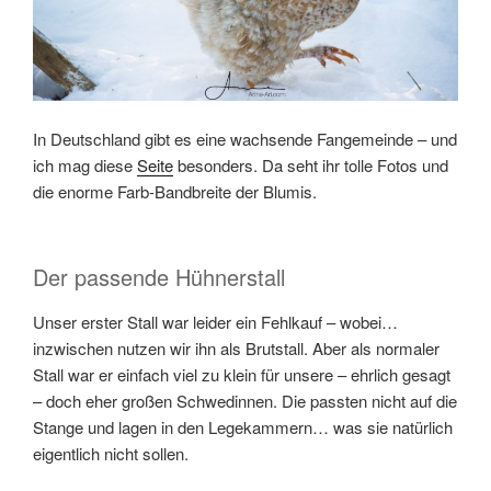
In Deutschland gibt es eine wachsende Fangemeinde – und
ich mag diese
Seite
besonders. Da seht ihr tolle Fotos und
die enorme Farb-Bandbreite der Blumis.
Der passende Hühnerstall
Unser erster Stall war leider ein Fehlkauf – wobei…
inzwischen nutzen wir ihn als Brutstall. Aber als normaler
Stall war er einfach viel zu klein für unsere – ehrlich gesagt
– doch eher großen Schwedinnen. Die passten nicht auf die
Stange und lagen in den Legekammern… was sie natürlich
eigentlich nicht sollen.